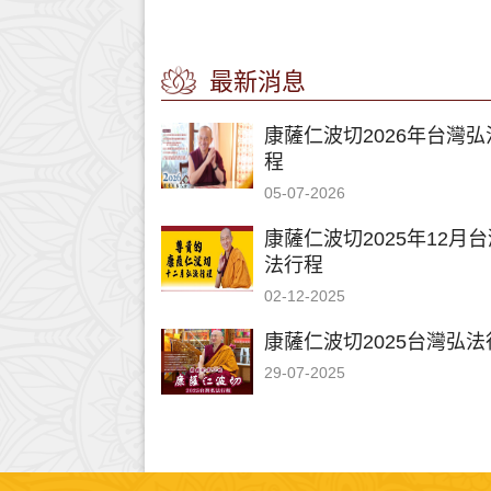
最新消息
康薩仁波切2026年台灣弘
程
05-07-2026
康薩仁波切2025年12月
法行程
02-12-2025
康薩仁波切2025台灣弘法
29-07-2025