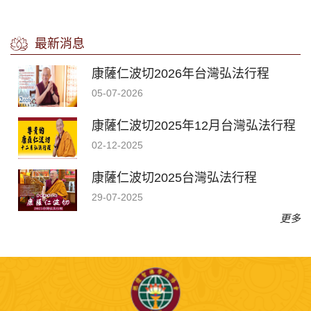
最新消息
康薩仁波切2026年台灣弘法行程
05-07-2026
康薩仁波切2025年12月台灣弘法行程
02-12-2025
康薩仁波切2025台灣弘法行程
29-07-2025
更多