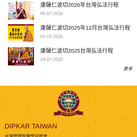
康薩仁波切2026年台灣弘法行程
05-07-2026
康薩仁波切2025年12月台灣弘法行程
02-12-2025
康薩仁波切2025台灣弘法行程
29-07-2025
更多
DIPKAR TAIWAN
台灣燃燈智佛學共修會