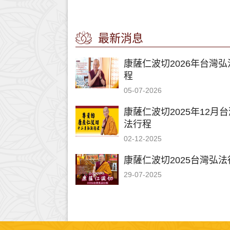
最新消息
康薩仁波切2026年台灣弘
程
05-07-2026
康薩仁波切2025年12月
法行程
02-12-2025
康薩仁波切2025台灣弘法
29-07-2025