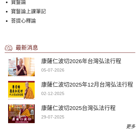
寶鬘論
寶鬘論上課筆記
菩提心釋論
最新消息
康薩仁波切2026年台灣弘法行程
05-07-2026
康薩仁波切2025年12月台灣弘法行程
02-12-2025
康薩仁波切2025台灣弘法行程
29-07-2025
更多