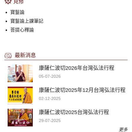
見修
寶鬘論
寶鬘論上課筆記
菩提心釋論
最新消息
康薩仁波切2026年台灣弘法行程
05-07-2026
康薩仁波切2025年12月台灣弘法行程
02-12-2025
康薩仁波切2025台灣弘法行程
29-07-2025
更多