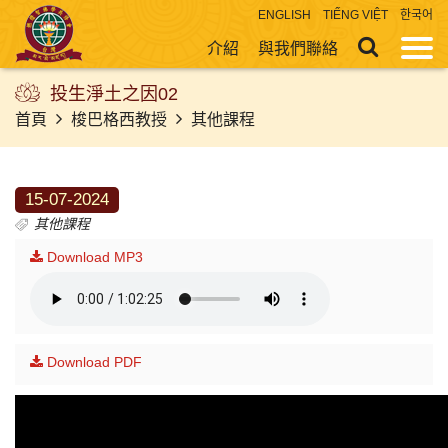
ENGLISH
TIẾNG VIỆT
한국어
介紹
與我們聯絡
投生淨土之因02
首頁
梭巴格西教授
其他課程
15-07-2024
其他課程
Download MP3
Download PDF