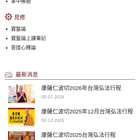
掌中解脫
見修
寶鬘論
寶鬘論上課筆記
菩提心釋論
最新消息
康薩仁波切2026年台灣弘法行程
05-07-2026
康薩仁波切2025年12月台灣弘法行程
02-12-2025
康薩仁波切2025台灣弘法行程