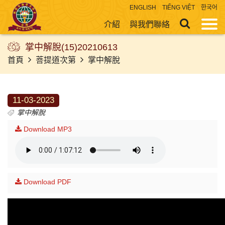
ENGLISH
TIẾNG VIỆT
한국어
介紹
與我們聯絡
掌中解脫(15)20210613
首頁
菩提道次第
掌中解脫
11-03-2023
掌中解脫
Download MP3
Download PDF