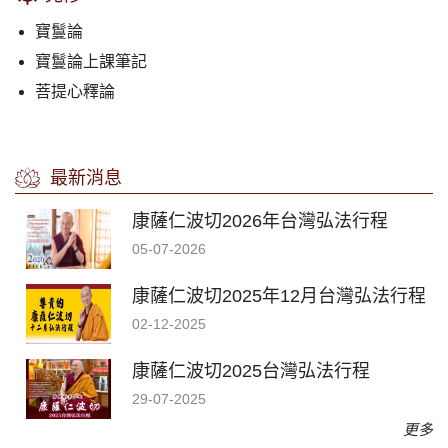
寶鬘論
寶鬘論上課筆記
菩提心釋論
最新消息
康薩仁波切2026年台灣弘法行程
05-07-2026
康薩仁波切2025年12月台灣弘法行程
02-12-2025
康薩仁波切2025台灣弘法行程
29-07-2025
更多