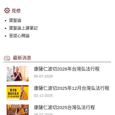
見修
寶鬘論
寶鬘論上課筆記
菩提心釋論
最新消息
康薩仁波切2026年台灣弘法行程
05-07-2026
康薩仁波切2025年12月台灣弘法行程
02-12-2025
康薩仁波切2025台灣弘法行程
29-07-2025