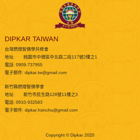
DIPKAR TAIWAN
台灣燃燈智佛學共修會
地址:
桃園市中壢區中北路二段117號2樓之1
電話: 0909-737955
電子郵件:
dipkar.tw@gmail.com
新竹縣燃燈智佛學會
地址:
新竹市民生路128號11樓之3
電話: 0910-932583
電子郵件:
dipkar.hsinchu@gmail.com
Copyright © Dipkar 2020