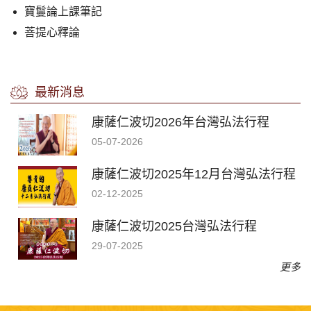
寶鬘論上課筆記
菩提心釋論
最新消息
康薩仁波切2026年台灣弘法行程
05-07-2026
康薩仁波切2025年12月台灣弘法行程
02-12-2025
康薩仁波切2025台灣弘法行程
29-07-2025
更多