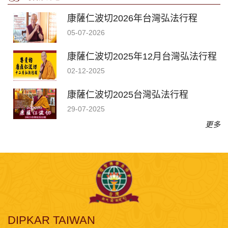
康薩仁波切2026年台灣弘法行程
05-07-2026
康薩仁波切2025年12月台灣弘法行程
02-12-2025
康薩仁波切2025台灣弘法行程
29-07-2025
更多
DIPKAR TAIWAN