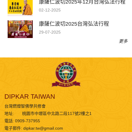
康薩仁波切2025年12月台灣弘法行程
02-12-2025
康薩仁波切2025台灣弘法行程
29-07-2025
更多
DIPKAR TAIWAN
台灣燃燈智佛學共修會
地址:
桃園市中壢區中北路二段117號2樓之1
電話: 0909-737955
電子郵件:
dipkar.tw@gmail.com