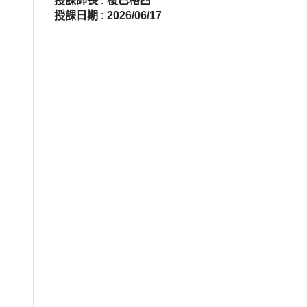
授課師長 : 梭巴格西
授課日期 : 2026/06/17