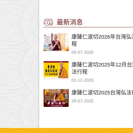
最新消息
康薩仁波切2026年台灣弘
程
05-07-2026
康薩仁波切2025年12月
法行程
02-12-2025
康薩仁波切2025台灣弘法
29-07-2025