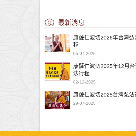
最新消息
康薩仁波切2026年台灣弘
程
05-07-2026
康薩仁波切2025年12月
法行程
02-12-2025
康薩仁波切2025台灣弘法
29-07-2025