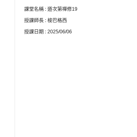
課堂名稱 : 道次第禪修19
授課師長 : 梭巴格西
授課日期 : 2025/06/06