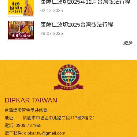
康薩仁波切2025年12月台灣弘法行程
02-12-2025
康薩仁波切2025台灣弘法行程
29-07-2025
更多
DIPKAR TAIWAN
台灣燃燈智佛學共修會
地址:
桃園市中壢區中北路二段117號2樓之1
電話: 0909-737955
電子郵件:
dipkar.tw@gmail.com