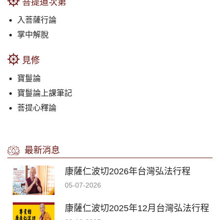
菩提道次第
入菩薩行論
掌中解脫
見修
寶鬘論
寶鬘論上課筆記
菩提心釋論
最新消息
康薩仁波切2026年台灣弘法行程
05-07-2026
康薩仁波切2025年12月台灣弘法行程