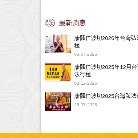
最新消息
康薩仁波切2026年台灣弘
程
05-07-2026
康薩仁波切2025年12月
法行程
02-12-2025
康薩仁波切2025台灣弘法
29-07-2025