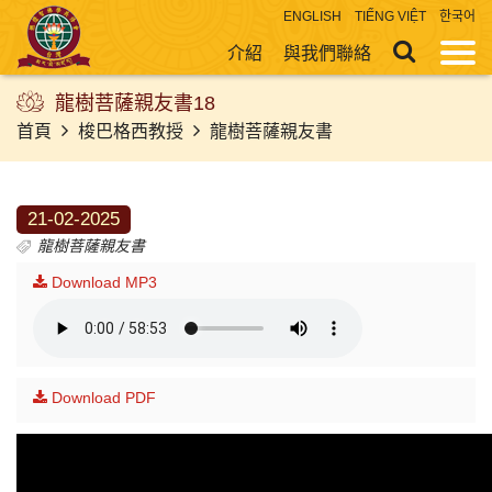
ENGLISH
TIẾNG VIỆT
한국어
介紹
與我們聯絡
龍樹菩薩親友書18
首頁
梭巴格西教授
龍樹菩薩親友書
21-02-2025
龍樹菩薩親友書
Download MP3
Download PDF