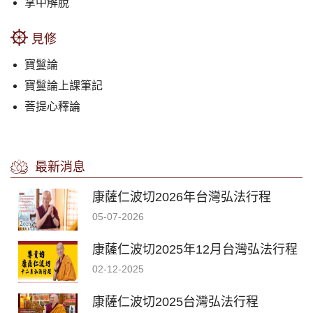
掌中解脫
見修
寶鬘論
寶鬘論上課筆記
菩提心釋論
最新消息
康薩仁波切2026年台灣弘法行程
05-07-2026
康薩仁波切2025年12月台灣弘法行程
02-12-2025
康薩仁波切2025台灣弘法行程