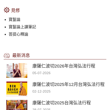
見修
寶鬘論
寶鬘論上課筆記
菩提心釋論
最新消息
康薩仁波切2026年台灣弘法行程
05-07-2026
康薩仁波切2025年12月台灣弘法行程
02-12-2025
康薩仁波切2025台灣弘法行程
29-07-2025