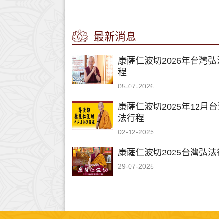
最新消息
康薩仁波切2026年台灣弘
程
05-07-2026
康薩仁波切2025年12月
法行程
02-12-2025
康薩仁波切2025台灣弘法
29-07-2025