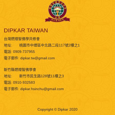
DIPKAR TAIWAN
台灣燃燈智佛學共修會
地址:
桃園市中壢區中北路二段117號2樓之1
電話: 0909-737955
電子郵件:
dipkar.tw@gmail.com
新竹縣燃燈智佛學會
地址:
新竹市民生路128號11樓之3
電話: 0910-932583
電子郵件:
dipkar.hsinchu@gmail.com
Copyright © Dipkar 2020