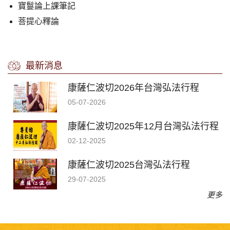
寶鬘論上課筆記
菩提心釋論
最新消息
康薩仁波切2026年台灣弘法行程
05-07-2026
康薩仁波切2025年12月台灣弘法行程
02-12-2025
康薩仁波切2025台灣弘法行程
29-07-2025
更多