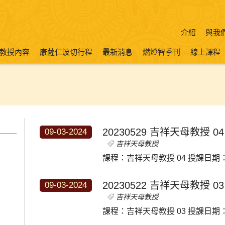
介紹
與我
教授內容
康薩仁波切行程
最新消息
燃燈智季刊
線上課程
20230529 吉祥天母教授 04
09-03-2024
吉祥天母教授
課程：吉祥天母教授 04 授課日期：2
20230522 吉祥天母教授 03
09-03-2024
吉祥天母教授
課程：吉祥天母教授 03 授課日期：2