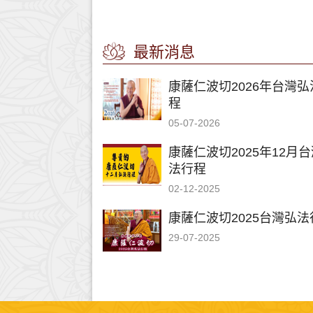
最新消息
康薩仁波切2026年台灣弘
程
05-07-2026
康薩仁波切2025年12月
法行程
02-12-2025
康薩仁波切2025台灣弘法
29-07-2025