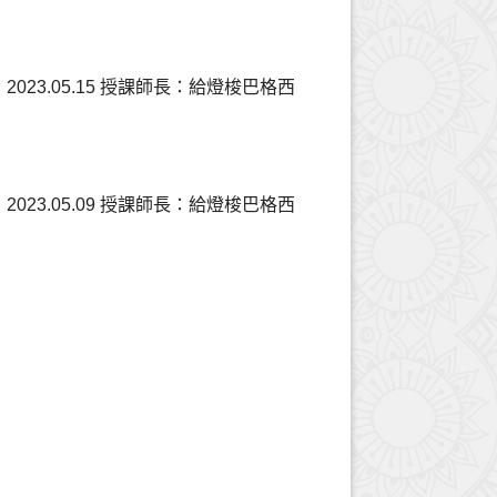
023.05.15 授課師長：給燈梭巴格西
023.05.09 授課師長：給燈梭巴格西