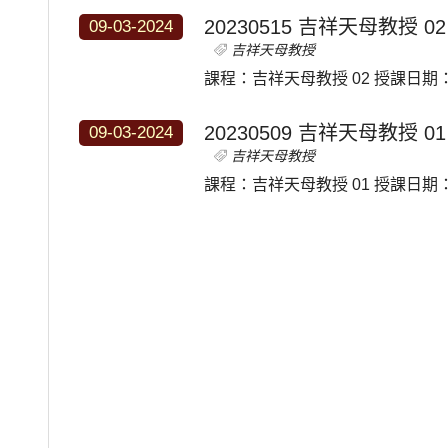
20230515 吉祥天母教授 02
09-03-2024
吉祥天母教授
課程：吉祥天母教授 02 授課日期：2
20230509 吉祥天母教授 01
09-03-2024
吉祥天母教授
課程：吉祥天母教授 01 授課日期：2