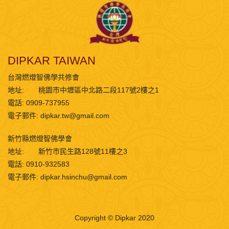
DIPKAR TAIWAN
台灣燃燈智佛學共修會
地址:
桃園市中壢區中北路二段117號2樓之1
電話: 0909-737955
電子郵件:
dipkar.tw@gmail.com
新竹縣燃燈智佛學會
地址:
新竹市民生路128號11樓之3
電話: 0910-932583
電子郵件:
dipkar.hsinchu@gmail.com
Copyright © Dipkar 2020