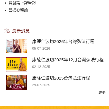
寶鬘論上課筆記
菩提心釋論
最新消息
康薩仁波切2026年台灣弘法行程
05-07-2026
康薩仁波切2025年12月台灣弘法行程
02-12-2025
康薩仁波切2025台灣弘法行程
29-07-2025
更多