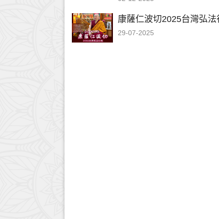
康薩仁波切2025台灣弘法
29-07-2025