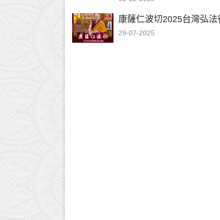
康薩仁波切2025台灣弘法
29-07-2025