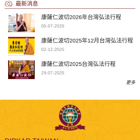
最新消息
康薩仁波切2026年台灣弘法行程
05-07-2026
康薩仁波切2025年12月台灣弘法行程
02-12-2025
康薩仁波切2025台灣弘法行程
29-07-2025
更多