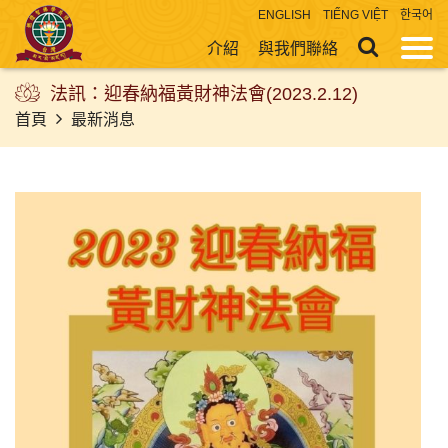
ENGLISH
TIẾNG VIỆT
한국어
介紹
與我們聯絡
法訊：迎春納福黃財神法會(2023.2.12)
首頁
最新消息