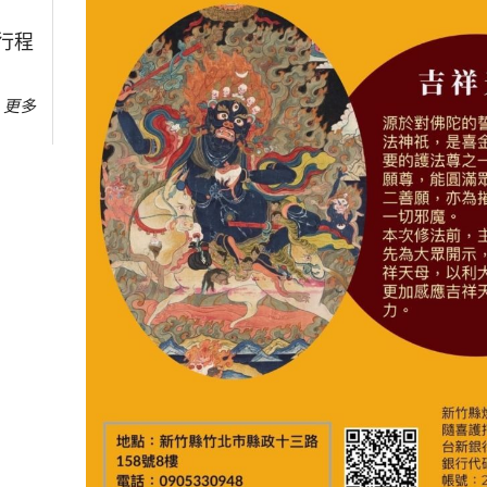
行程
更多