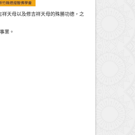
紹吉祥天母以及修吉祥天母的殊勝功德，之
事業。