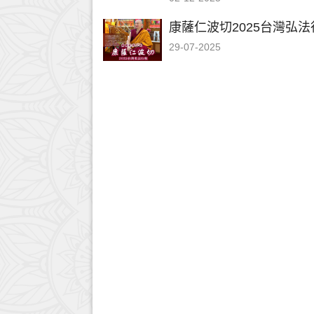
康薩仁波切2025台灣弘法
29-07-2025